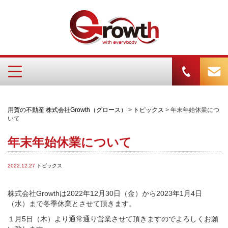
用賀の不動産 株式会社Growth（グロース）
>
トピックス
> 年末年始休業につ
いて
年末年始休業について
2022.12.27
トピックス
株式会社Growthは2022年12月30日（金）から2023年1月4日
（水）まで冬季休業とさせて頂きます。
１月5日（木）より通常通り営業させて頂きますのでよろしくお願