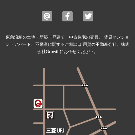
東急沿線の土地・新築一戸建て・中古住宅の売買、 賃貸マンショ
ン・アパート、不動産に関するご相談は 用賀の不動産会社、株式
会社Growthにお任せください。