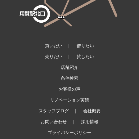
買いたい
｜
借りたい
売りたい
｜
貸したい
店舗紹介
条件検索
お客様の声
リノベーション実績
スタッフブログ
｜
会社概要
お問い合わせ
｜
採用情報
プライバシーポリシー