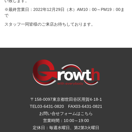
い致します。
※最終営業日：2022年12月29日（木）AM10：00～PM19：00ま
で
スタッフ一同皆様のご来店お待ちしております。
〒158-0097東京都世田谷区用賀4-18-1
TEL03-6431-0820
FAX03-6431-0821
お問い合せフォームは
こちら
営業時間：10:00～19:00
定休日：毎週水曜日、第2第3火曜日