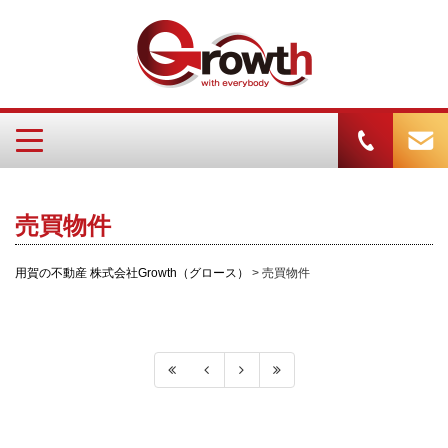
売買物件
用賀の不動産 株式会社Growth（グロース）
>
売買物件