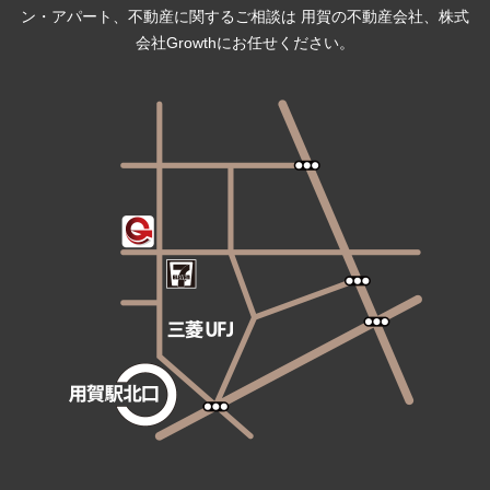
ン・アパート、不動産に関するご相談は 用賀の不動産会社、株式
会社Growthにお任せください。