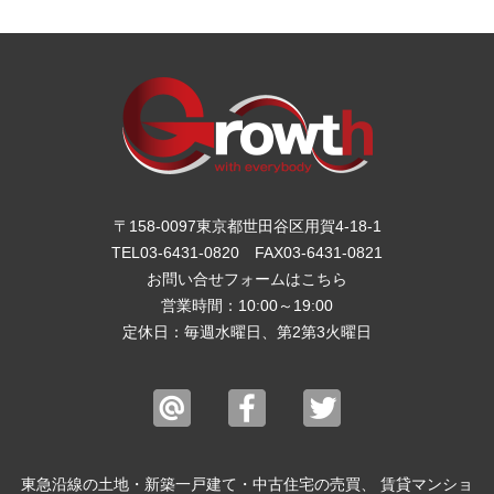
〒158-0097東京都世田谷区用賀4-18-1
TEL03-6431-0820
FAX03-6431-0821
お問い合せフォームは
こちら
営業時間：10:00～19:00
定休日：毎週水曜日、第2第3火曜日
東急沿線の土地・新築一戸建て・中古住宅の売買、 賃貸マンショ