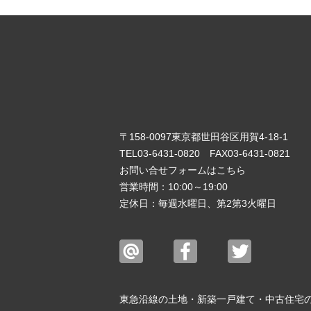
〒158-0097東京都世田谷区用賀4-18-1
TEL03-6431-0820
FAX03-6431-0821
お問い合せフォームは
こちら
営業時間：10:00～19:00
定休日：毎週水曜日、第2第3火曜日
東急沿線の土地・新築一戸建て・中古住宅