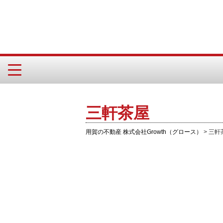
三軒茶屋
用賀の不動産 株式会社Growth（グロース）
>
三軒