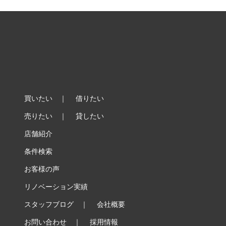
買いたい
｜
借りたい
売りたい
｜
貸したい
店舗紹介
条件検索
お客様の声
リノベーション実績
スタッフブログ
｜
会社概要
お問い合わせ
｜
採用情報