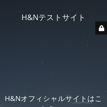
H&Nテストサイト
H&Nオフィシャルサイトはこ